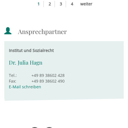
1
2
3
4
weiter
Ansprechpartner
Institut und Sozialrecht
Dr. Julia Hagn
Tel.:
+49 89 38602 428
Fax:
+49 89 38602 490
E-Mail schreiben