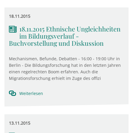
18.11.2015
18.11.2015 Ethnische Ungleichheiten
im Bildungsverlauf -
Buchvorstellung und Diskussion
Mechanismen, Befunde, Debatten - 16:00 - 19:00 Uhr in
Berlin - Die Bildungsforschung hat in den letzten Jahren
einen regelrechten Boom erfahren. Auch die
Migrationsforschung erhielt im Zuge des offizi
Weiterlesen
13.11.2015