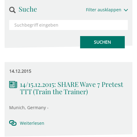
Suche
Filter ausklappen
14.12.2015
14/15.12.2015: SHARE Wave 7 Pretest
TTT (Train the Trainer)
Munich, Germany -
Weiterlesen