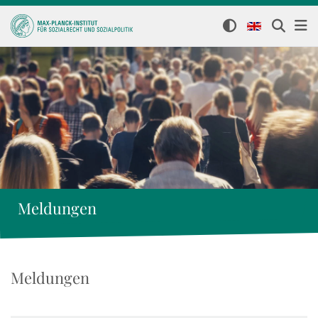
Meldungen
Meldungen