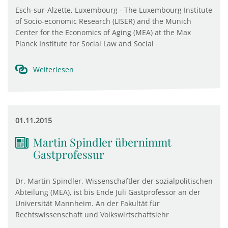
Esch-sur-Alzette, Luxembourg - The Luxembourg Institute
of Socio-economic Research (LISER) and the Munich
Center for the Economics of Aging (MEA) at the Max
Planck Institute for Social Law and Social
Weiterlesen
01.11.2015
Martin Spindler übernimmt
Gastprofessur
Dr. Martin Spindler, Wissenschaftler der sozialpolitischen
Abteilung (MEA), ist bis Ende Juli Gastprofessor an der
Universität Mannheim. An der Fakultät für
Rechtswissenschaft und Volkswirtschaftslehr