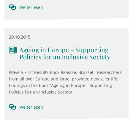
Weiterlesen
29.10.2015
Ageing in Europe – Supporting
Policies for an Inclusive Society
Wave 5 First Results Book Release, Brüssel - Researchers
from all over Europe and Israel provided new scientific
findings in the book “Ageing in Europe – Supporting
Policies fo r an Inclusive Society
Weiterlesen