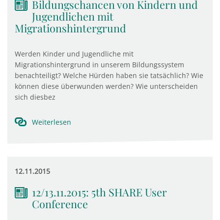
Bildungschancen von Kindern und
Jugendlichen mit
Migrationshintergrund
Werden Kinder und Jugendliche mit
Migrationshintergrund in unserem Bildungssystem
benachteiligt? Welche Hürden haben sie tatsächlich? Wie
können diese überwunden werden? Wie unterscheiden
sich diesbez
Weiterlesen
12.11.2015
12/13.11.2015: 5th SHARE User
Conference