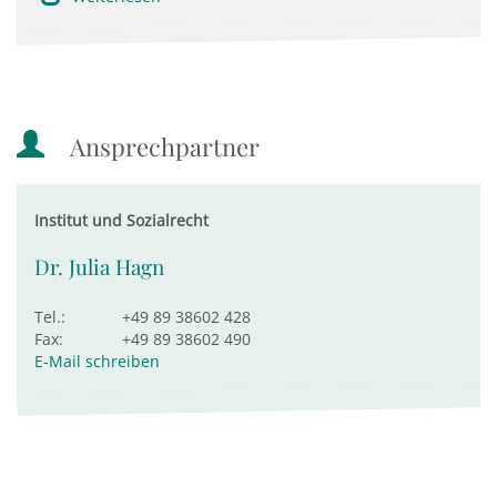
Ansprechpartner
Institut und Sozialrecht
Dr. Julia Hagn
Tel.:
+49 89 38602 428
Fax:
+49 89 38602 490
E-Mail schreiben