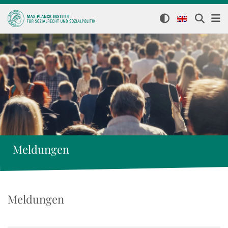
Meldungen
Meldungen