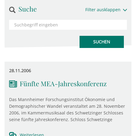
Suche
Filter ausklappen
28.11.2006
Fünfte MEA-Jahreskonferenz
Das Mannheimer Forschungsinstitut Ökonomie und
Demographischer Wandel veranstaltet am 28. November
2006, im Kammermusiksaal des Schwetzinger Schlosses
seine fünfte Jahreskonferenz. Schloss Schwetzinge
Weiterlesen