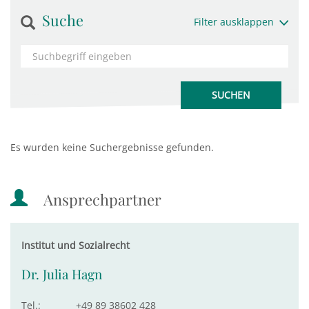
Suche
Filter ausklappen
Es wurden keine Suchergebnisse gefunden.
Ansprechpartner
Institut und Sozialrecht
Dr. Julia Hagn
Tel.:
+49 89 38602 428