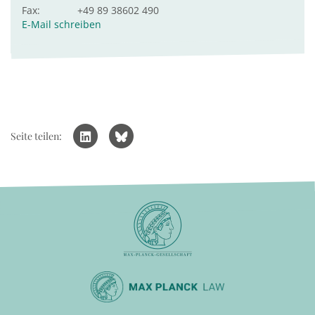
Fax:
+49 89 38602 490
E-Mail schreiben
Seite teilen: