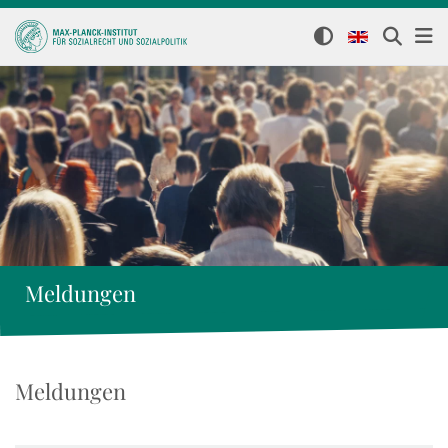
Meldungen
Meldungen