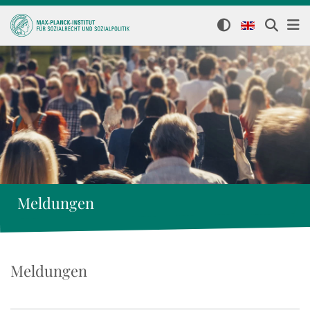
Meldungen
Meldungen