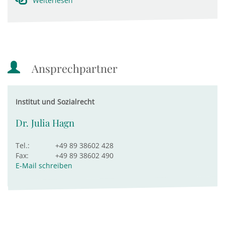
Weiterlesen
Ansprechpartner
Institut und Sozialrecht
Dr. Julia Hagn
Tel.:
+49 89 38602 428
Fax:
+49 89 38602 490
E-Mail schreiben