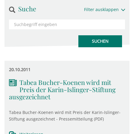
Suche
Filter ausklappen
20.10.2011
Tabea Bucher-Koenen wird mit
Preis der Karin-Islinger-Stiftung
ausgezeichnet
Tabea Bucher-Koenen wird mit Preis der Karin-Islinger-
Stiftung ausgezeichnet - Pressemitteilung (PDF)