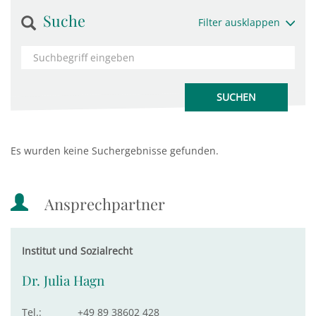
Suche
Filter ausklappen
Es wurden keine Suchergebnisse gefunden.
Ansprechpartner
Institut und Sozialrecht
Dr. Julia Hagn
Tel.:
+49 89 38602 428