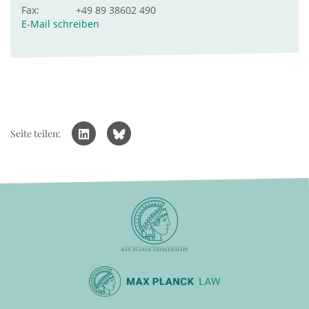
Fax:
+49 89 38602 490
E-Mail schreiben
Seite teilen: