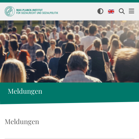
Meldungen
Meldungen