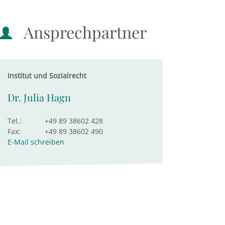
Ansprechpartner
Institut und Sozialrecht
Dr. Julia Hagn
Tel.:
+49 89 38602 428
Fax:
+49 89 38602 490
E-Mail schreiben