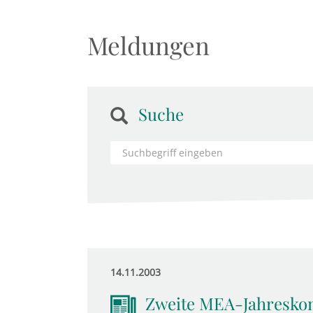
Meldungen
Suche
14.11.2003
Zweite MEA-Jahresko