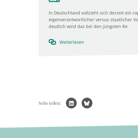
In Deutschland vollzieht sich derzeit ein 
eigenverantwortlicher versus staatlicher 
deutlich wird das bei den jüngsten Re
Weiterlesen
Seite teilen: