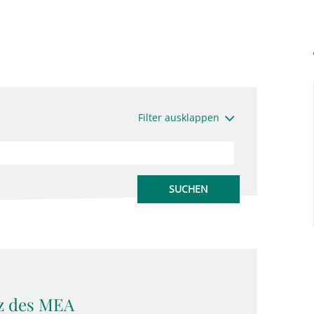
Filter ausklappen
nz des MEA