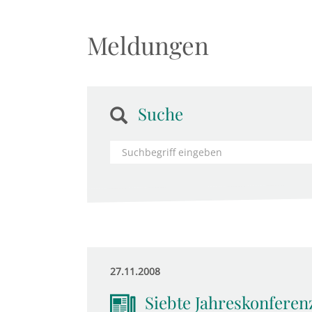
Meldungen
Suche
27.11.2008
Siebte Jahreskonfere