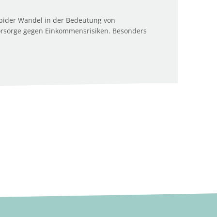
rapider Wandel in der Bedeutung von
Vorsorge gegen Einkommensrisiken. Besonders