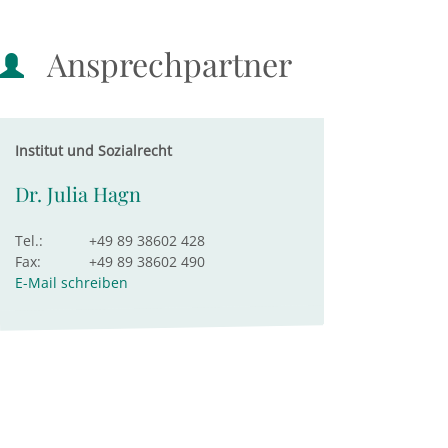
Ansprechpartner
Institut und Sozialrecht
Dr. Julia Hagn
Tel.:
+49 89 38602 428
Fax:
+49 89 38602 490
E-Mail schreiben