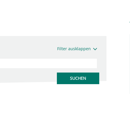
Filter ausklappen