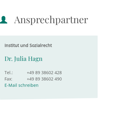
Ansprechpartner
Institut und Sozialrecht
Dr. Julia Hagn
Tel.:
+49 89 38602 428
Fax:
+49 89 38602 490
E-Mail schreiben