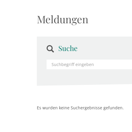
Meldungen
Suche
Es wurden keine Suchergebnisse gefunden.