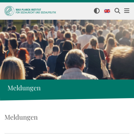
Meldungen
Meldungen