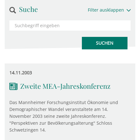
Suche
Filter ausklappen
14.11.2003
Zweite MEA-Jahreskonferenz
Das Mannheimer Forschungsinstitut Ökonomie und
Demographischer Wandel veranstaltete am 14.
November 2003 seine zweite Jahreskonferenz.
"Perspektiven zur Bevölkerungsalterung" Schloss
Schwetzingen 14.