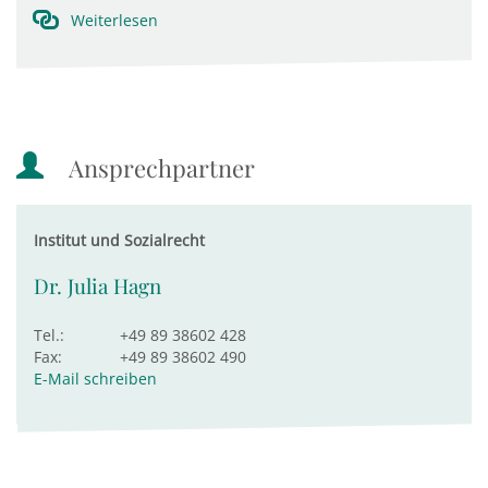
Weiterlesen
Ansprechpartner
Institut und Sozialrecht
Dr. Julia Hagn
Tel.:
+49 89 38602 428
Fax:
+49 89 38602 490
E-Mail schreiben