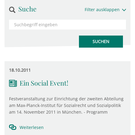
Suche
Filter ausklappen
18.10.2011
Ein Social Event!
Festveranstaltung zur Einrichtung der zweiten Abteilung
am Max-Planck-Institut für Sozialrecht und Sozialpolitik
am 14. November 2011 in München. - Programm
Weiterlesen