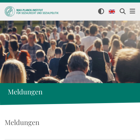
Meldungen
Meldungen