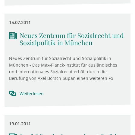
15.07.2011
Neues Zentrum für Sozialrecht und
Sozialpolitik in München
Neues Zentrum für Sozialrecht und Sozialpolitik in
München - Das Max-Planck-Institut für ausländisches
und internationales Sozialrecht erhält durch die
Berufung von Axel Börsch-Supan einen weiteren Fo
Weiterlesen
19.01.2011