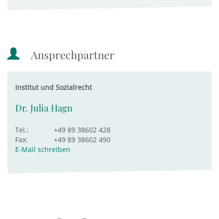
Ansprechpartner
Institut und Sozialrecht
Dr. Julia Hagn
Tel.:
+49 89 38602 428
Fax:
+49 89 38602 490
E-Mail schreiben