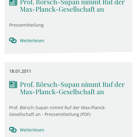
Prof. Börsch-Supan nimmt Ruf der
Max-Planck-Gesellschaft an
Pressemitteilung
Weiterlesen
18.01.2011
Prof. Börsch-Supan nimmt Ruf der
Max-Planck-Gesellschaft an
Prof. Börsch-Supan nimmt Ruf der Max-Planck-
Gesellschaft an - Pressemitteilung (PDF)
Weiterlesen