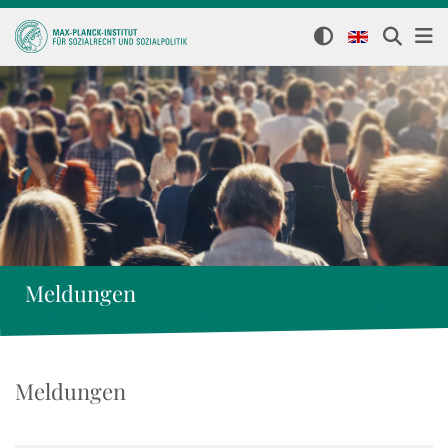
Meldungen
Meldungen