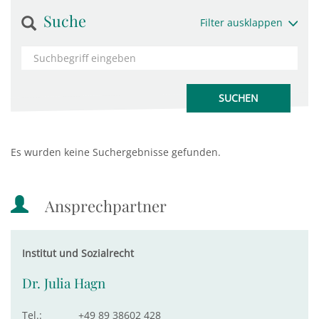
Suche
Filter ausklappen
Es wurden keine Suchergebnisse gefunden.
Ansprechpartner
Institut und Sozialrecht
Dr. Julia Hagn
Tel.:
+49 89 38602 428