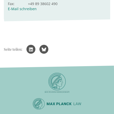
Fax:
+49 89 38602 490
E-Mail schreiben
Seite teilen: