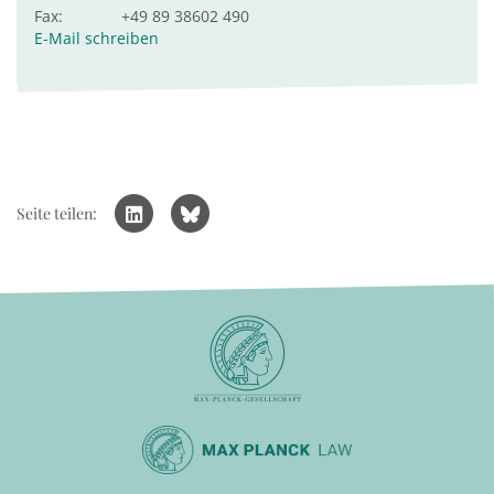
Fax:
+49 89 38602 490
E-Mail schreiben
Seite teilen: