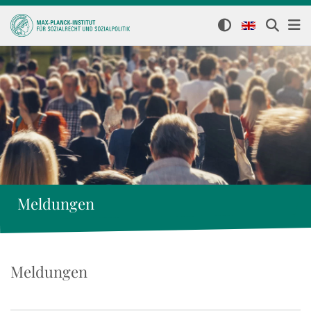
Meldungen
Meldungen