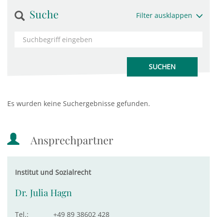
Suche
Filter ausklappen
Es wurden keine Suchergebnisse gefunden.
Ansprechpartner
Institut und Sozialrecht
Dr. Julia Hagn
Tel.:
+49 89 38602 428