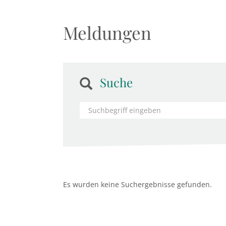
Meldungen
Suche
Es wurden keine Suchergebnisse gefunden.