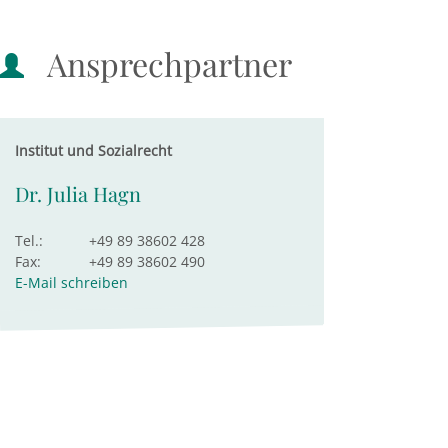
Ansprechpartner
Institut und Sozialrecht
Dr. Julia Hagn
Tel.:
+49 89 38602 428
Fax:
+49 89 38602 490
E-Mail schreiben