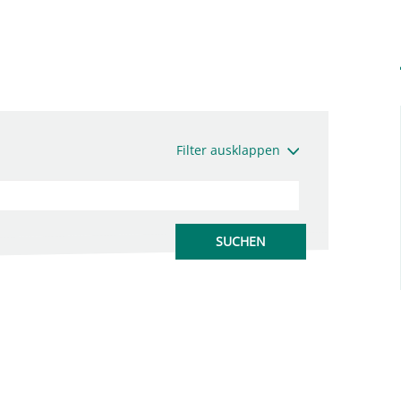
Filter ausklappen