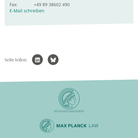
Fax:
+49 89 38602 490
E-Mail schreiben
Seite teilen: