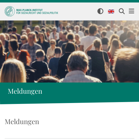
Meldungen
Meldungen