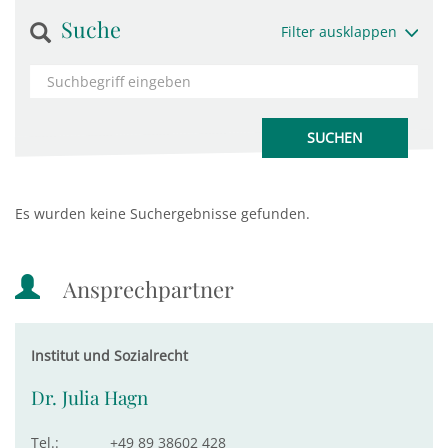
Suche
Filter ausklappen
Es wurden keine Suchergebnisse gefunden.
Ansprechpartner
Institut und Sozialrecht
Dr. Julia Hagn
Tel.:
+49 89 38602 428