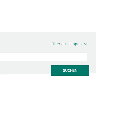
Filter ausklappen