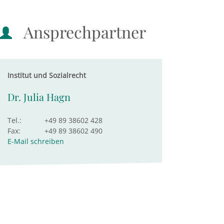
Ansprechpartner
Institut und Sozialrecht
Dr. Julia Hagn
Tel.:
+49 89 38602 428
Fax:
+49 89 38602 490
E-Mail schreiben