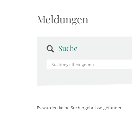
Meldungen
Suche
Es wurden keine Suchergebnisse gefunden.