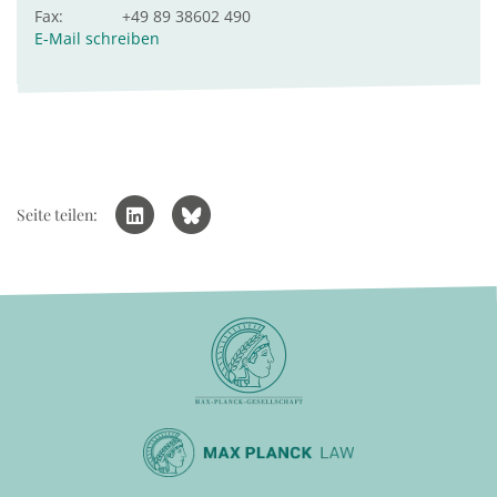
Fax:
+49 89 38602 490
E-Mail schreiben
Seite teilen: