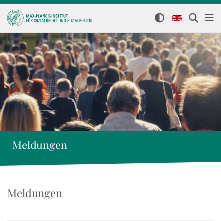
Meldungen
Meldungen