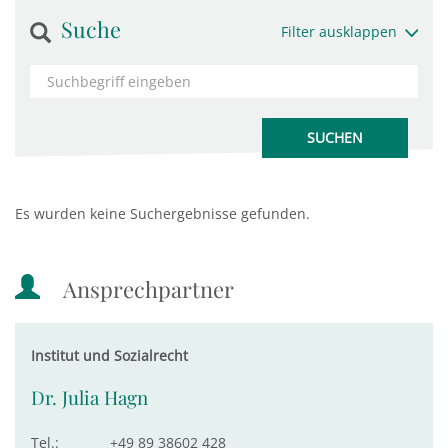
Suche
Filter ausklappen
Es wurden keine Suchergebnisse gefunden.
Ansprechpartner
Institut und Sozialrecht
Dr. Julia Hagn
Tel.:
+49 89 38602 428