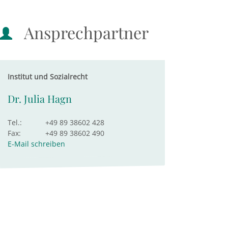
Ansprechpartner
Institut und Sozialrecht
Dr. Julia Hagn
Tel.:
+49 89 38602 428
Fax:
+49 89 38602 490
E-Mail schreiben