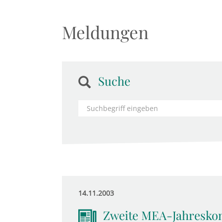
Meldungen
Suche
14.11.2003
Zweite MEA-Jahresko