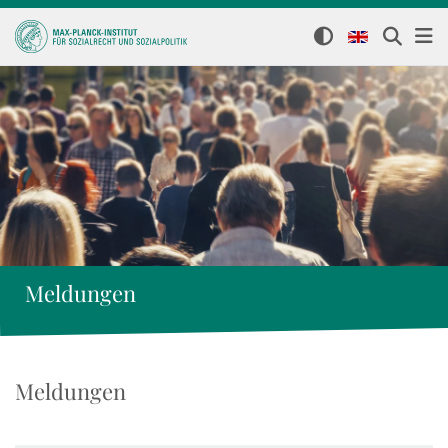
Meldungen
Meldungen