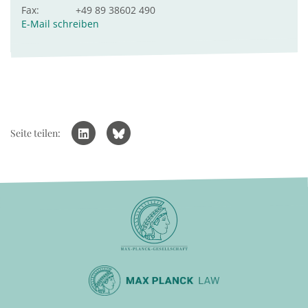
Fax:
+49 89 38602 490
E-Mail schreiben
Seite teilen: