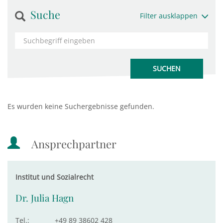
Suche
Filter ausklappen
Es wurden keine Suchergebnisse gefunden.
Ansprechpartner
Institut und Sozialrecht
Dr. Julia Hagn
Tel.:
+49 89 38602 428