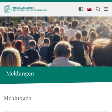
Meldungen
Meldungen