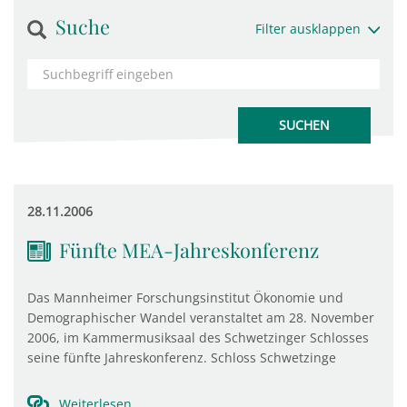
Suche
Filter ausklappen
28.11.2006
Fünfte MEA-Jahreskonferenz
Das Mannheimer Forschungsinstitut Ökonomie und
Demographischer Wandel veranstaltet am 28. November
2006, im Kammermusiksaal des Schwetzinger Schlosses
seine fünfte Jahreskonferenz. Schloss Schwetzinge
Weiterlesen