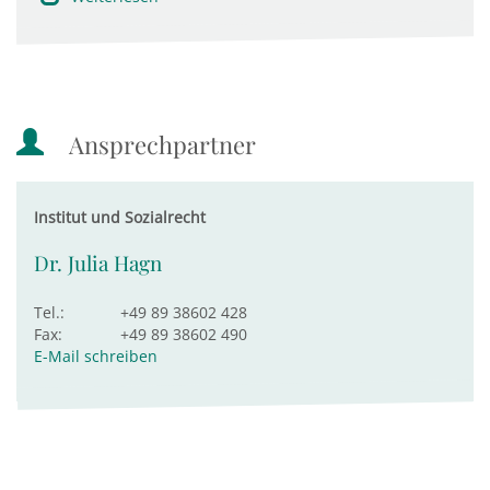
Ansprechpartner
Institut und Sozialrecht
Dr. Julia Hagn
Tel.:
+49 89 38602 428
Fax:
+49 89 38602 490
E-Mail schreiben