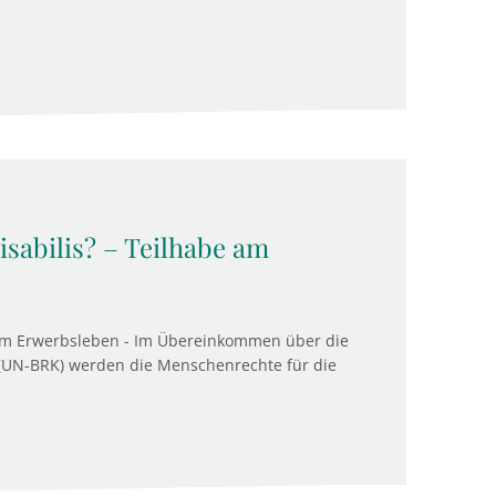
sabilis? – Teilhabe am
 am Erwerbsleben - Im Übereinkommen über die
UN-BRK) werden die Menschenrechte für die