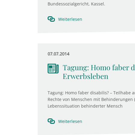
Bundessozialgericht, Kassel.
Weiterlesen
07.07.2014
Tagung: Homo faber di
Erwerbsleben
Tagung: Homo faber disabilis? – Teilhabe
Rechte von Menschen mit Behinderungen (
Lebenssituation behinderter Mensch
Weiterlesen