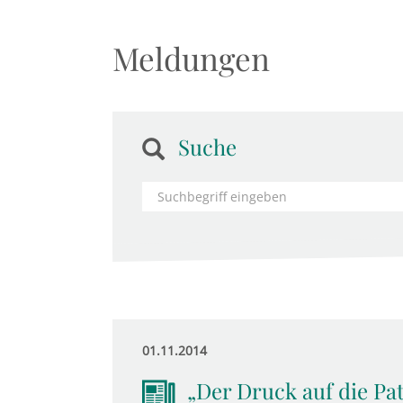
Meldungen
Suche
01.11.2014
„Der Druck auf die Pat