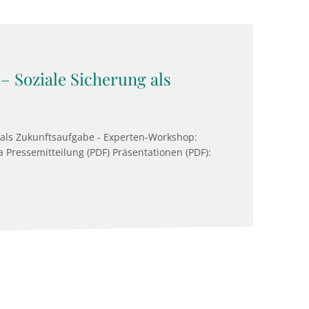
– Soziale Sicherung als
 als Zukunftsaufgabe - Experten-Workshop:
 Pressemitteilung (PDF) Präsentationen (PDF):