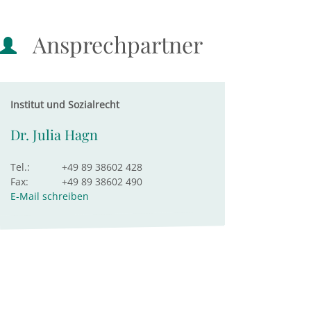
Ansprechpartner
Institut und Sozialrecht
Dr. Julia Hagn
Tel.:
+49 89 38602 428
Fax:
+49 89 38602 490
E-Mail schreiben