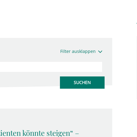
Filter ausklappen
ienten könnte steigen“ –