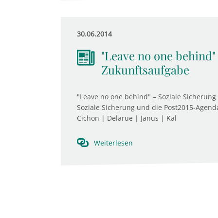
30.06.2014
"Leave no one behind" 
Zukunftsaufgabe
"Leave no one behind" – Soziale Sicherung
Soziale Sicherung und die Post2015-Agenda
Cichon | Delarue | Janus | Kal
Weiterlesen