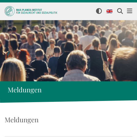
Meldungen
Meldungen