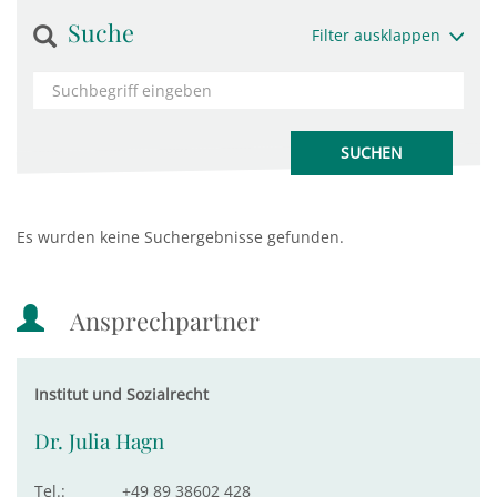
Suche
Filter ausklappen
Es wurden keine Suchergebnisse gefunden.
Ansprechpartner
Institut und Sozialrecht
Dr. Julia Hagn
Tel.:
+49 89 38602 428