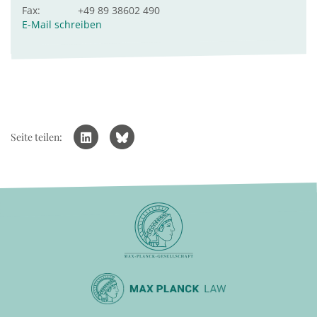
Fax:
+49 89 38602 490
E-Mail schreiben
Seite teilen: