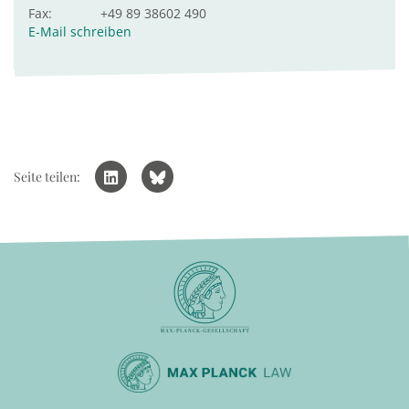
Fax:
+49 89 38602 490
E-Mail schreiben
Seite teilen: