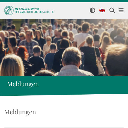
Meldungen
Meldungen