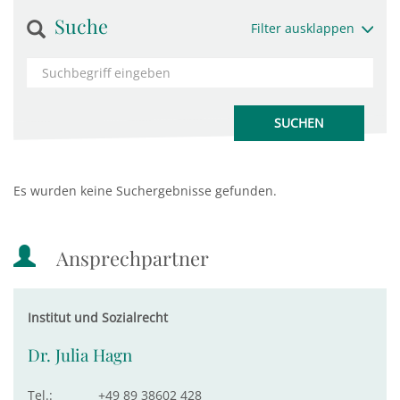
Suche
Filter ausklappen
Es wurden keine Suchergebnisse gefunden.
Ansprechpartner
Institut und Sozialrecht
Dr. Julia Hagn
Tel.:
+49 89 38602 428