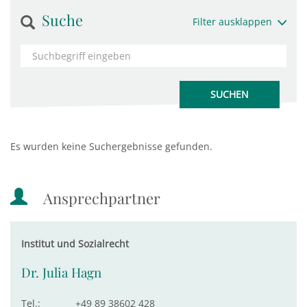
Suche
Filter ausklappen
Es wurden keine Suchergebnisse gefunden.
Ansprechpartner
Institut und Sozialrecht
Dr. Julia Hagn
Tel.:
+49 89 38602 428