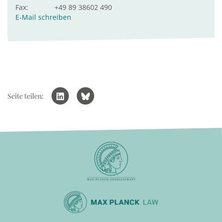
Fax:
+49 89 38602 490
E-Mail schreiben
Seite teilen: