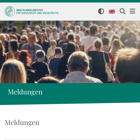
Meldungen
Meldungen