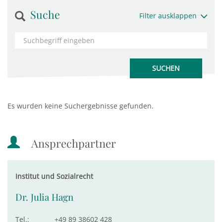
Suche
Filter ausklappen
Es wurden keine Suchergebnisse gefunden.
Ansprechpartner
Institut und Sozialrecht
Dr. Julia Hagn
Tel.:
+49 89 38602 428