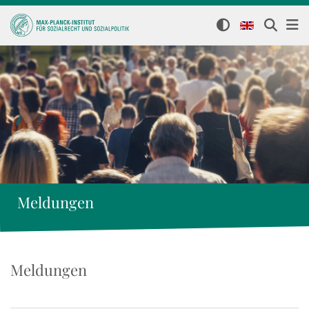
Meldungen
Meldungen