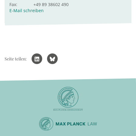
Fax:
+49 89 38602 490
E-Mail schreiben
Seite teilen: