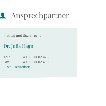
Ansprechpartner
Institut und Sozialrecht
Dr. Julia Hagn
Tel.:
+49 89 38602 428
Fax:
+49 89 38602 490
E-Mail schreiben