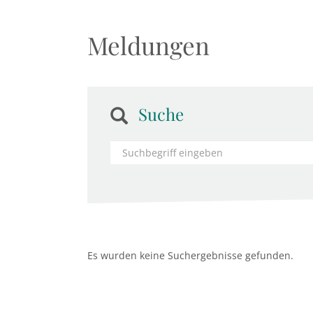
Meldungen
Suche
Es wurden keine Suchergebnisse gefunden.