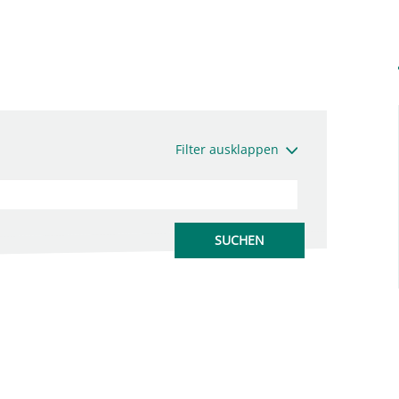
Filter ausklappen