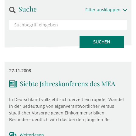
Suche
Filter ausklappen
27.11.2008
Siebte Jahreskonferenz des MEA
In Deutschland vollzieht sich derzeit ein rapider Wandel
in der Bedeutung von eigenverantwortlicher versus
staatlicher Vorsorge gegen Einkommensrisiken.
Besonders deutlich wird das bei den jüngsten Re
Weiterlesen