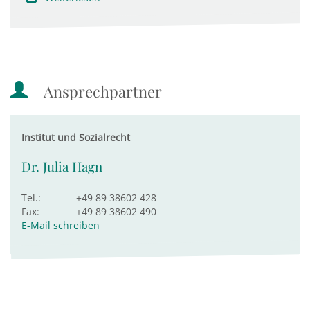
Ansprechpartner
Institut und Sozialrecht
Dr. Julia Hagn
Tel.:
+49 89 38602 428
Fax:
+49 89 38602 490
E-Mail schreiben