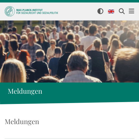
Meldungen
Meldungen