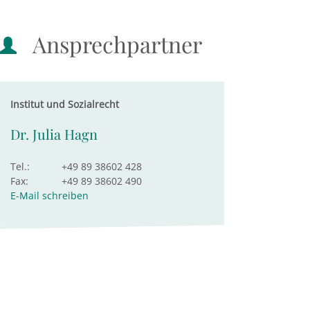
Ansprechpartner
Institut und Sozialrecht
Dr. Julia Hagn
Tel.:
+49 89 38602 428
Fax:
+49 89 38602 490
E-Mail schreiben