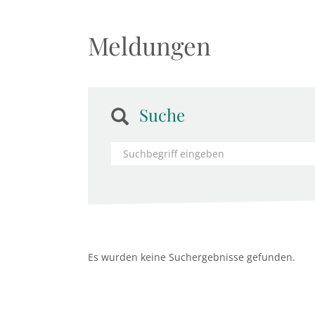
Meldungen
Suche
Es wurden keine Suchergebnisse gefunden.