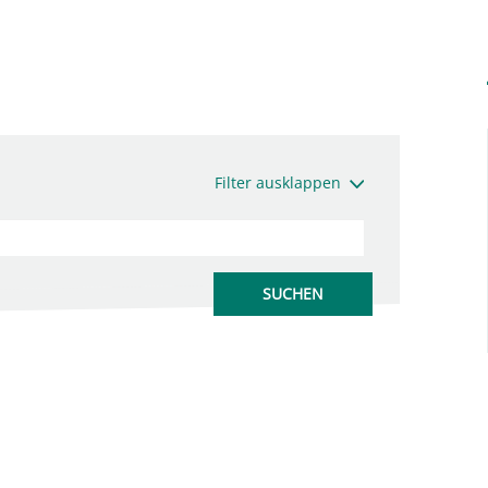
Filter ausklappen