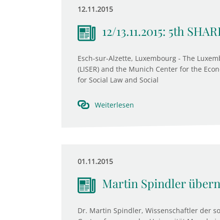
12.11.2015
12/13.11.2015: 5th SHA
Esch-sur-Alzette, Luxembourg - The Luxemb
(LISER) and the Munich Center for the Econ
for Social Law and Social
Weiterlesen
01.11.2015
Martin Spindler über
Dr. Martin Spindler, Wissenschaftler der soz