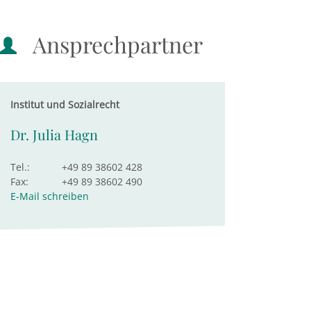
Ansprechpartner
Institut und Sozialrecht
Dr. Julia Hagn
Tel.:
+49 89 38602 428
Fax:
+49 89 38602 490
E-Mail schreiben