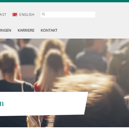
AST
ENGLISH
UNGEN
KARRIERE
KONTAKT
n