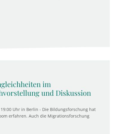
ngleichheiten im
hvorstellung und Diskussion
19:00 Uhr in Berlin - Die Bildungsforschung hat
Boom erfahren. Auch die Migrationsforschung