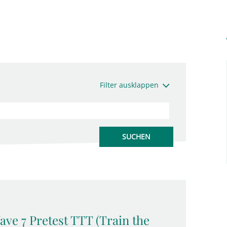
Filter ausklappen
ave 7 Pretest TTT (Train the