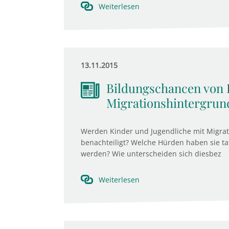
Weiterlesen
13.11.2015
Bildungschancen von 
Migrationshintergrun
Werden Kinder und Jugendliche mit Migra
benachteiligt? Welche Hürden haben sie t
werden? Wie unterscheiden sich diesbez
Weiterlesen