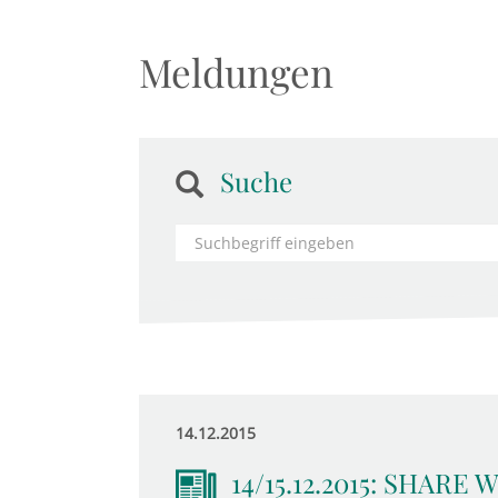
Meldungen
Suche
14.12.2015
14/15.12.2015: SHARE W