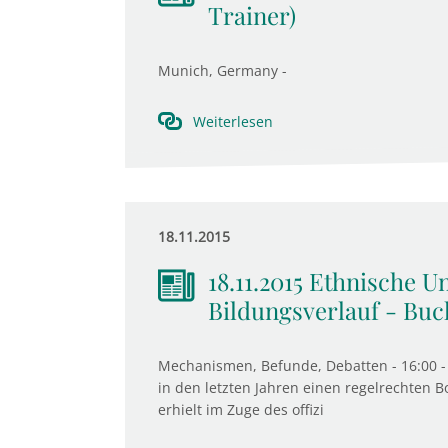
Trainer)
Munich, Germany -
Weiterlesen
18.11.2015
18.11.2015 Ethnische U
Bildungsverlauf - Buc
Mechanismen, Befunde, Debatten - 16:00 - 
in den letzten Jahren einen regelrechten 
erhielt im Zuge des offizi