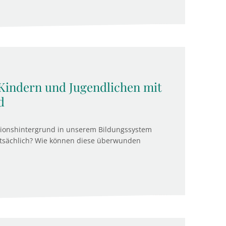
Kindern und Jugendlichen mit
d
tionshintergrund in unserem Bildungssystem
atsächlich? Wie können diese überwunden