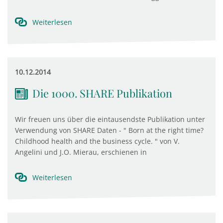
Weiterlesen
10.12.2014
Die 1000. SHARE Publikation
Wir freuen uns über die eintausendste Publikation unter
Verwendung von SHARE Daten - " Born at the right time?
Childhood health and the business cycle. " von V.
Angelini und J.O. Mierau, erschienen in
Weiterlesen