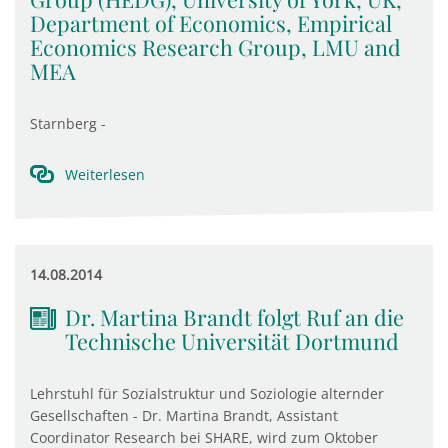
Department of Economics, Empirical
Economics Research Group, LMU and
MEA
Starnberg -
Weiterlesen
14.08.2014
Dr. Martina Brandt folgt Ruf an die
Technische Universität Dortmund
Lehrstuhl für Sozialstruktur und Soziologie alternder
Gesellschaften - Dr. Martina Brandt, Assistant
Coordinator Research bei SHARE, wird zum Oktober