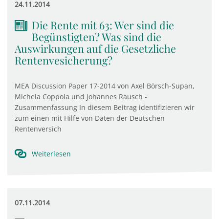
24.11.2014
Die Rente mit 63: Wer sind die
Begünstigten? Was sind die
Auswirkungen auf die Gesetzliche
Rentenvesicherung?
MEA Discussion Paper 17-2014 von Axel Börsch-Supan,
Michela Coppola und Johannes Rausch -
Zusammenfassung In diesem Beitrag identifizieren wir
zum einen mit Hilfe von Daten der Deutschen
Rentenversich
Weiterlesen
07.11.2014