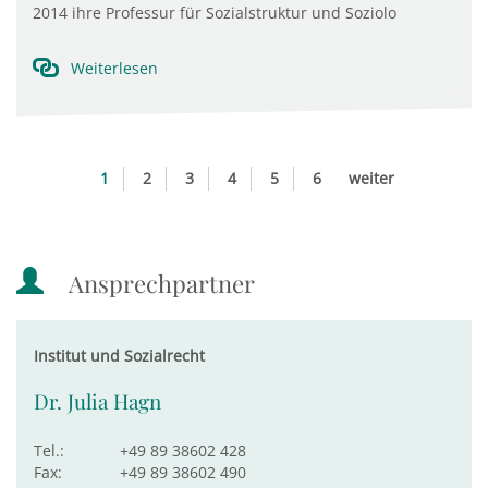
2014 ihre Professur für Sozialstruktur und Soziolo
Weiterlesen
1
2
3
4
5
6
weiter
Ansprechpartner
Institut und Sozialrecht
Dr. Julia Hagn
Tel.:
+49 89 38602 428
Fax:
+49 89 38602 490