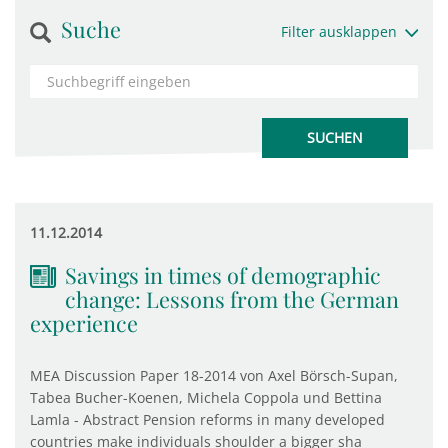
Suche
Filter ausklappen
11.12.2014
Savings in times of demographic
change: Lessons from the German
experience
MEA Discussion Paper 18-2014 von Axel Börsch-Supan,
Tabea Bucher-Koenen, Michela Coppola und Bettina
Lamla - Abstract Pension reforms in many developed
countries make individuals shoulder a bigger sha