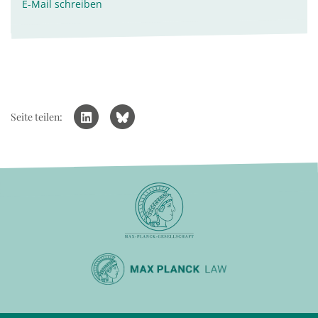
E-Mail schreiben
Seite teilen: