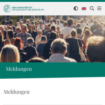
Meldungen
Meldungen