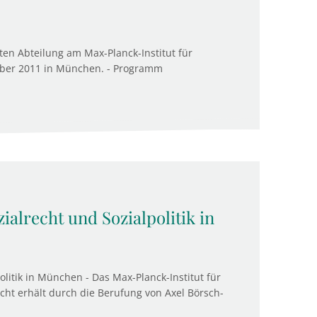
ten Abteilung am Max-Planck-Institut für
ember 2011 in München. - Programm
alrecht und Sozialpolitik in
litik in München - Das Max-Planck-Institut für
cht erhält durch die Berufung von Axel Börsch-