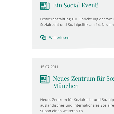
Ein Social Event!
Festveranstaltung zur Einrichtung der zwei
Sozialrecht und Sozialpolitik am 14. Nov
Weiterlesen
15.07.2011
Neues Zentrum für Sozi
München
Neues Zentrum für Sozialrecht und Sozialpo
ausländisches und internationales Sozialre
Supan einen weiteren Fo