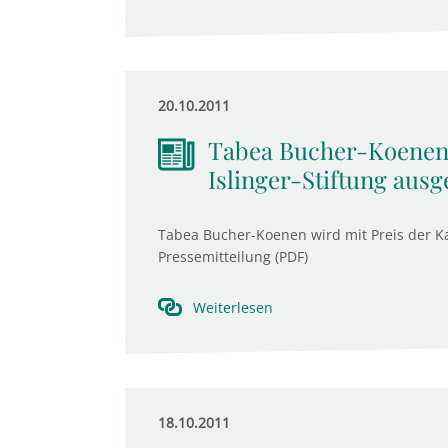
20.10.2011
Tabea Bucher-Koenen 
Islinger-Stiftung ausg
Tabea Bucher-Koenen wird mit Preis der Kar
Pressemitteilung (PDF)
Weiterlesen
18.10.2011