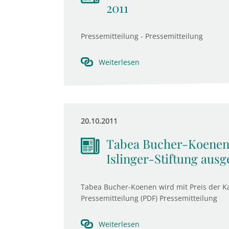
2011
Pressemitteilung - Pressemitteilung
Weiterlesen
20.10.2011
Tabea Bucher-Koenen 
Islinger-Stiftung ausg
Tabea Bucher-Koenen wird mit Preis der Kar
Pressemitteilung (PDF) Pressemitteilung
Weiterlesen