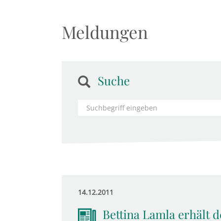
Meldungen
Suche
14.12.2011
Bettina Lamla erhält 