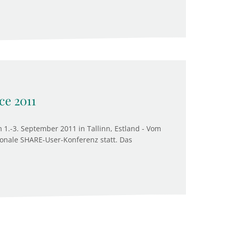
e 2011
1.-3. September 2011 in Tallinn, Estland - Vom
tionale SHARE-User-Konferenz statt. Das