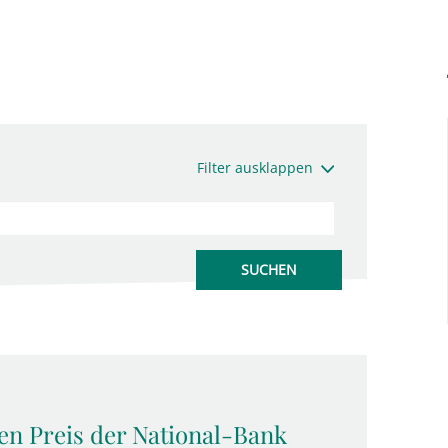
Filter ausklappen
den Preis der National-Bank