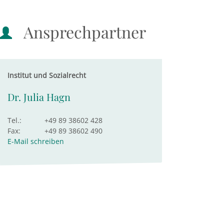
Ansprechpartner
Institut und Sozialrecht
Dr. Julia Hagn
Tel.:
+49 89 38602 428
Fax:
+49 89 38602 490
E-Mail schreiben