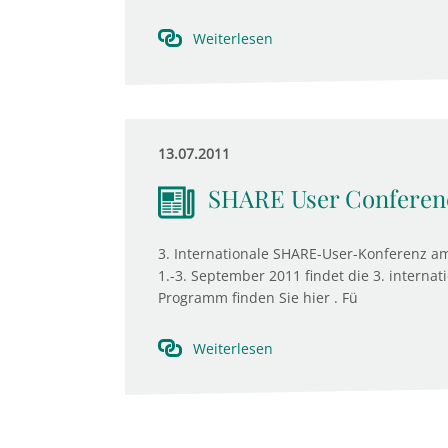
Weiterlesen
13.07.2011
SHARE User Conferenc
3. Internationale SHARE-User-Konferenz am 
1.-3. September 2011 findet die 3. interna
Programm finden Sie hier . Fü
Weiterlesen