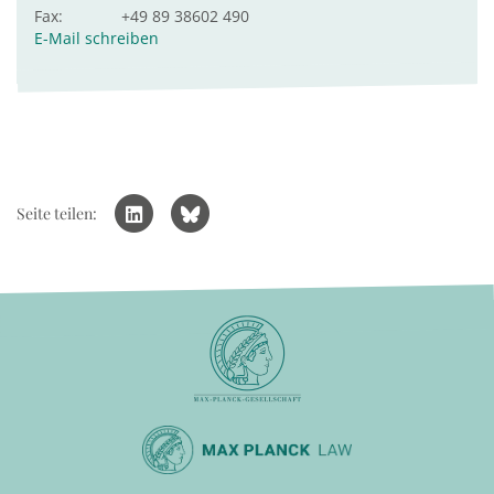
Fax:
+49 89 38602 490
E-Mail schreiben
Seite teilen: