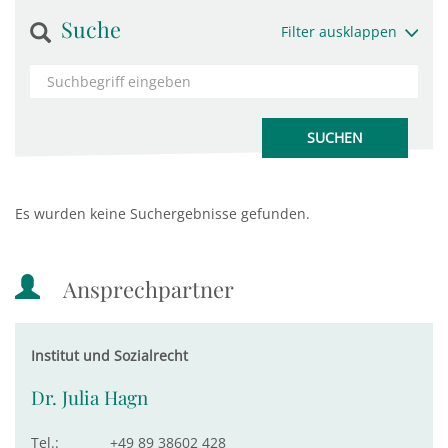
Suche
Filter ausklappen
Es wurden keine Suchergebnisse gefunden.
Ansprechpartner
Institut und Sozialrecht
Dr. Julia Hagn
Tel.:
+49 89 38602 428