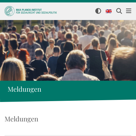
Meldungen
Meldungen