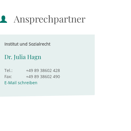
Ansprechpartner
Institut und Sozialrecht
Dr. Julia Hagn
Tel.:
+49 89 38602 428
Fax:
+49 89 38602 490
E-Mail schreiben