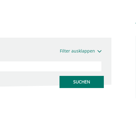
Filter ausklappen