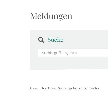
Meldungen
Suche
Es wurden keine Suchergebnisse gefunden.