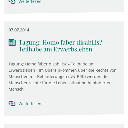
Weiterlesen
07.07.2014
Tagung: Homo faber disabilis? –
Teilhabe am Erwerbsleben
Tagung: Homo faber disabilis? – Teilhabe am
Erwerbsleben - Im Übereinkommen über die Rechte von
Menschen mit Behinderungen (UN-BRK) werden die
Menschenrechte für die Lebenssituation behinderter
Mensch
Weiterlesen