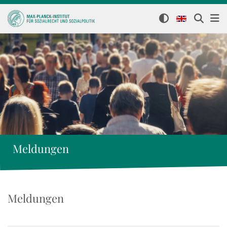
Meldungen
Meldungen