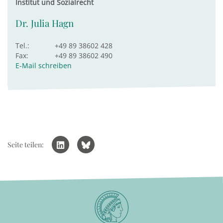
Institut und Sozialrecht
Dr. Julia Hagn
Tel.:
+49 89 38602 428
Fax:
+49 89 38602 490
E-Mail schreiben
Seite teilen: