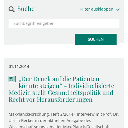
Suche
Filter ausklappen
01.11.2014
„Der Druck auf die Patienten
könnte steigen“ – Individualisierte
Medizin stellt Gesundheitspolitik und
Recht vor Herausforderungen
MaxPlanckForschung, Heft 2/2014 - Interview mit Prof. Dr.
Ulrich Becker in der aktuellen Ausgabe des
Wissenschaftsmagazins der Max-Planck-Gesellschaft.