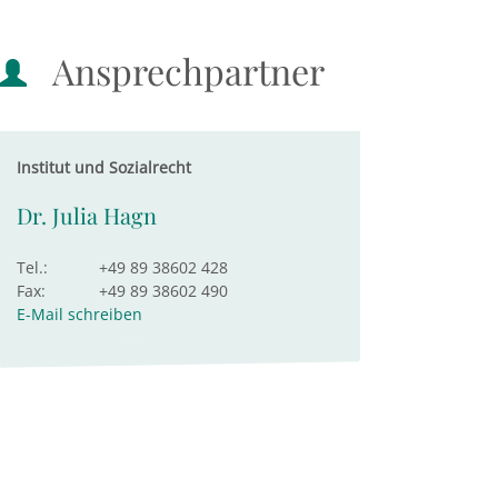
Ansprechpartner
Institut und Sozialrecht
Dr. Julia Hagn
Tel.:
+49 89 38602 428
Fax:
+49 89 38602 490
E-Mail schreiben