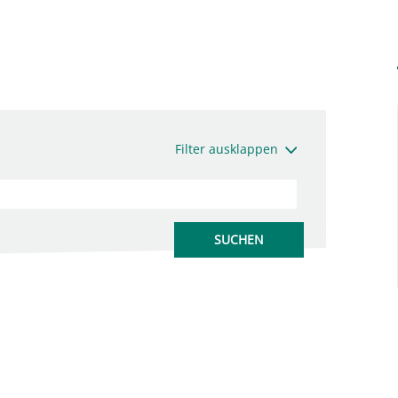
Filter ausklappen