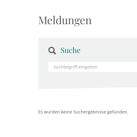
Meldungen
Suche
Es wurden keine Suchergebnisse gefunden.