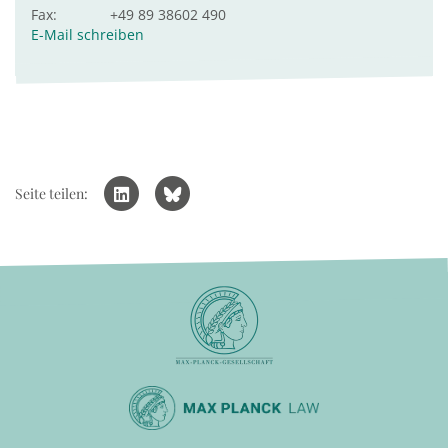
Fax:
+49 89 38602 490
E-Mail schreiben
Seite teilen: