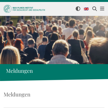
Meldungen
Meldungen