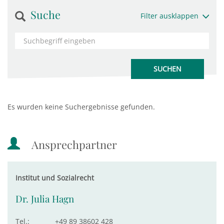
Suche
Filter ausklappen
Es wurden keine Suchergebnisse gefunden.
Ansprechpartner
Institut und Sozialrecht
Dr. Julia Hagn
Tel.:
+49 89 38602 428