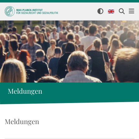
Meldungen
Meldungen