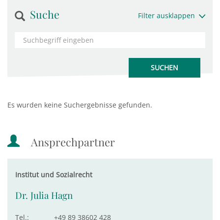
Suche
Filter ausklappen
Es wurden keine Suchergebnisse gefunden.
Ansprechpartner
Institut und Sozialrecht
Dr. Julia Hagn
Tel.:
+49 89 38602 428