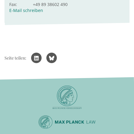
Fax:
+49 89 38602 490
E-Mail schreiben
Seite teilen: