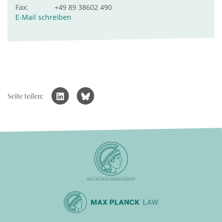
Fax:
+49 89 38602 490
E-Mail schreiben
Seite teilen: