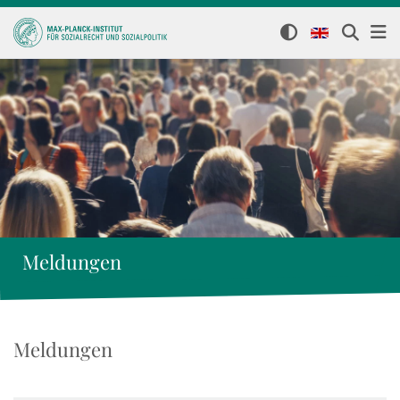
Meldungen
Meldungen