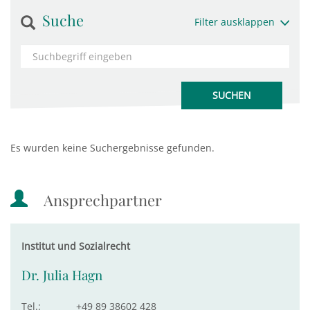
Suche
Filter ausklappen
Es wurden keine Suchergebnisse gefunden.
Ansprechpartner
Institut und Sozialrecht
Dr. Julia Hagn
Tel.:
+49 89 38602 428