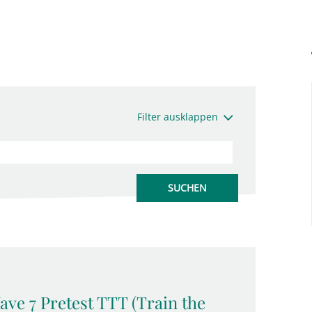
Filter ausklappen
ave 7 Pretest TTT (Train the