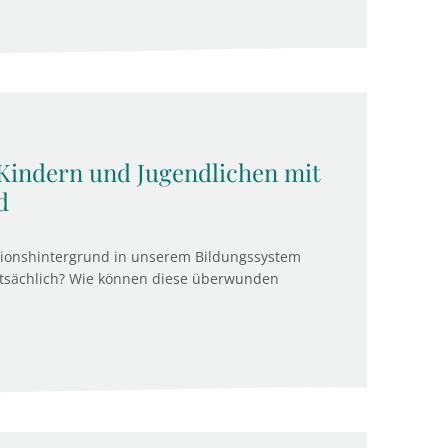
Kindern und Jugendlichen mit
d
tionshintergrund in unserem Bildungssystem
atsächlich? Wie können diese überwunden