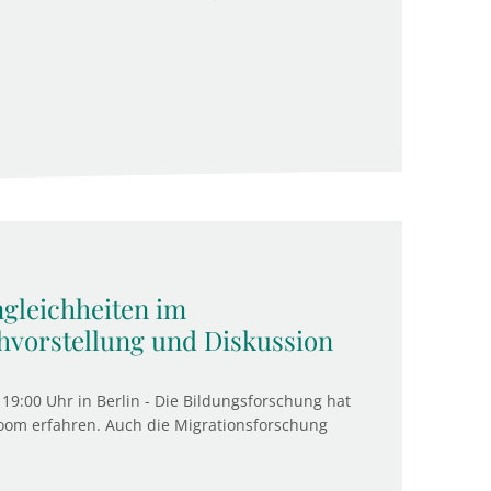
ngleichheiten im
hvorstellung und Diskussion
19:00 Uhr in Berlin - Die Bildungsforschung hat
Boom erfahren. Auch die Migrationsforschung