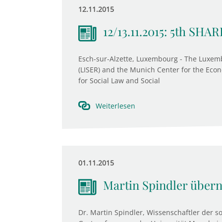
12.11.2015
12/13.11.2015: 5th SHA
Esch-sur-Alzette, Luxembourg - The Luxemb
(LISER) and the Munich Center for the Econ
for Social Law and Social
Weiterlesen
01.11.2015
Martin Spindler über
Dr. Martin Spindler, Wissenschaftler der soz