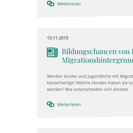
Weiterlesen
13.11.2015
Bildungschancen von 
Migrationshintergrun
Werden Kinder und Jugendliche mit Migra
benachteiligt? Welche Hürden haben sie t
werden? Wie unterscheiden sich diesbez
Weiterlesen