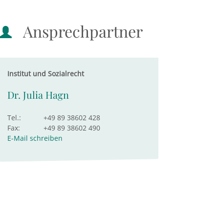
Ansprechpartner
Institut und Sozialrecht
Dr. Julia Hagn
Tel.:
+49 89 38602 428
Fax:
+49 89 38602 490
E-Mail schreiben