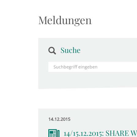
Meldungen
Suche
14.12.2015
14/15.12.2015: SHARE W