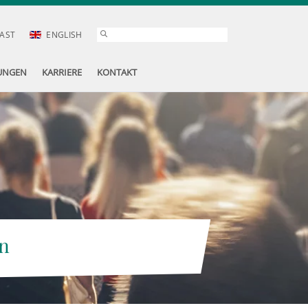
AST
ENGLISH
UNGEN
KARRIERE
KONTAKT
n