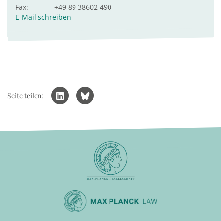
Fax:
+49 89 38602 490
E-Mail schreiben
Seite teilen: