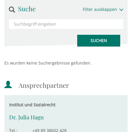
Suche
Filter ausklappen
Es wurden keine Suchergebnisse gefunden.
Ansprechpartner
Institut und Sozialrecht
Dr. Julia Hagn
Tel.:
+49 89 38602 428