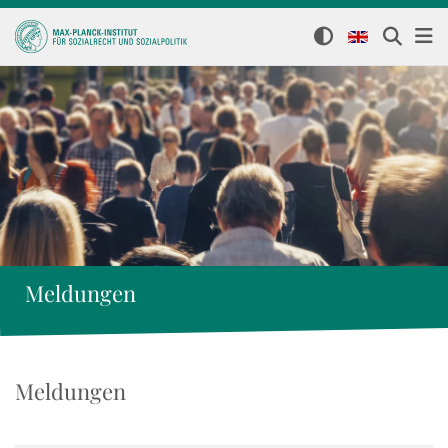
Meldungen
Meldungen