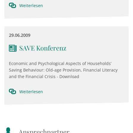
Weiterlesen
29.06.2009
SAVE Konferenz
Economic and Psychological Aspects of Households’
Saving Behaviour: Old-age Provision, Financial Literacy
and the Financial Crisis - Download
Weiterlesen
Ansprechpartner