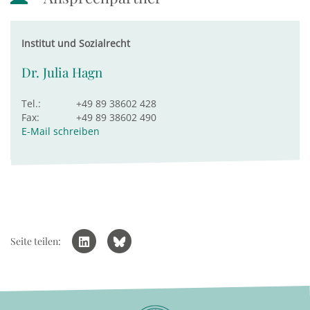
Institut und Sozialrecht
Dr. Julia Hagn
Tel.:
+49 89 38602 428
Fax:
+49 89 38602 490
E-Mail schreiben
Seite teilen: