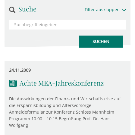
Suche
Filter ausklappen
24.11.2009
Achte MEA-Jahreskonferenz
Die Auswirkungen der Finanz- und Wirtschaftskrise auf
die Ersparnisbildung und Altersvorsorge -
Anmeldeformular zur Konferenz Schloss Mannheim
Programm 10.00 – 10.15 Begrüßung Prof. Dr. Hans-
Wolfgang