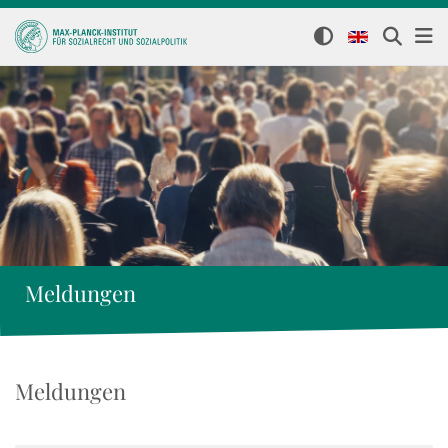
Meldungen
Meldungen