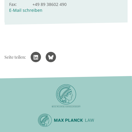
Fax:
+49 89 38602 490
E-Mail schreiben
Seite teilen: