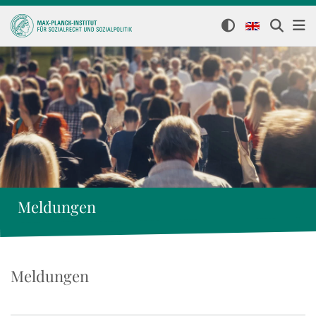
Meldungen
Meldungen