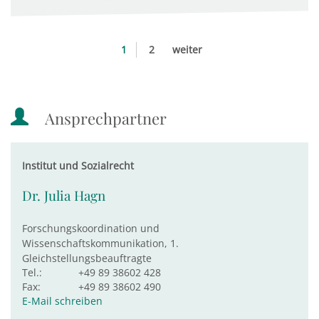
1
2
weiter
Ansprechpartner
Institut und Sozialrecht
Dr. Julia Hagn
Forschungskoordination und
Wissenschaftskommunikation, 1.
Gleichstellungsbeauftragte
Tel.:
+49 89 38602 428
Fax:
+49 89 38602 490
E-Mail schreiben