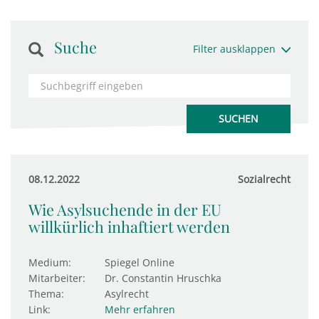
Suche
Filter ausklappen
08.12.2022
Sozialrecht
Wie Asylsuchende in der EU
willkürlich inhaftiert werden
Medium:
Spiegel Online
Mitarbeiter:
Dr. Constantin Hruschka
Thema:
Asylrecht
Link:
Mehr erfahren