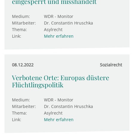
eingesperrt und misshandelt
Medium:
WDR - Monitor
Mitarbeiter:
Dr. Constantin Hruschka
Thema:
Asylrecht
Link:
Mehr erfahren
08.12.2022
Sozialrecht
Verbotene Orte: Europas düstere
Flüchtlingspolitik
Medium:
WDR - Monitor
Mitarbeiter:
Dr. Constantin Hruschka
Thema:
Asylrecht
Link:
Mehr erfahren