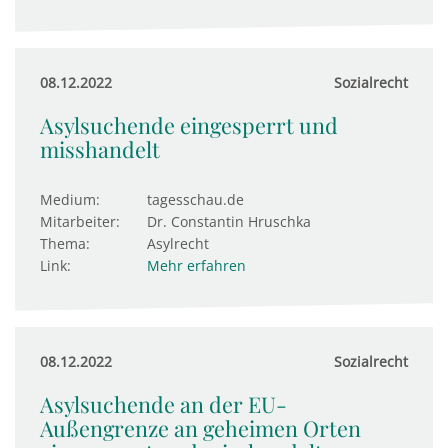
08.12.2022
Sozialrecht
Asylsuchende eingesperrt und
misshandelt
Medium:
tagesschau.de
Mitarbeiter:
Dr. Constantin Hruschka
Thema:
Asylrecht
Link:
Mehr erfahren
08.12.2022
Sozialrecht
Asylsuchende an der EU-
Außengrenze an geheimen Orten