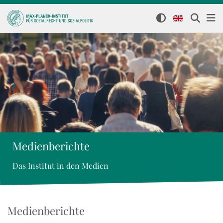
Medienberichte
Das Institut in den Medien
Medienberichte