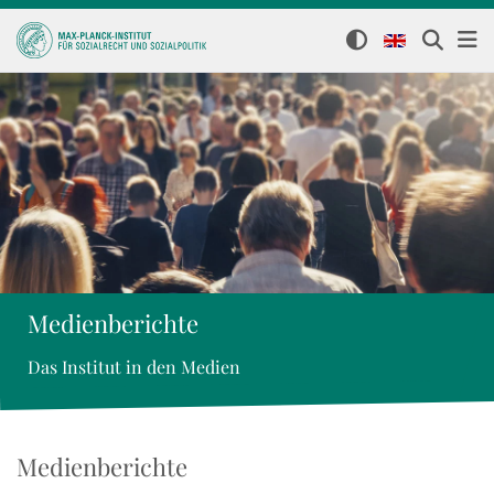
Medienberichte
Das Institut in den Medien
Medienberichte