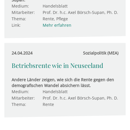
Medium:
Handelsblatt
Mitarbeiter:
Prof. Dr. h.c. Axel Börsch-Supan, Ph. D.
Thema:
Rente, Pflege
Link:
Mehr erfahren
24.04.2024
Sozialpolitik (MEA)
Betriebsrente wie in Neuseeland
Andere Länder zeigen, wie sich die Rente gegen den
demografischen Wandel absichern lässt.
Medium:
Handelsblatt
Mitarbeiter:
Prof. Dr. h.c. Axel Börsch-Supan, Ph. D.
Thema:
Rente