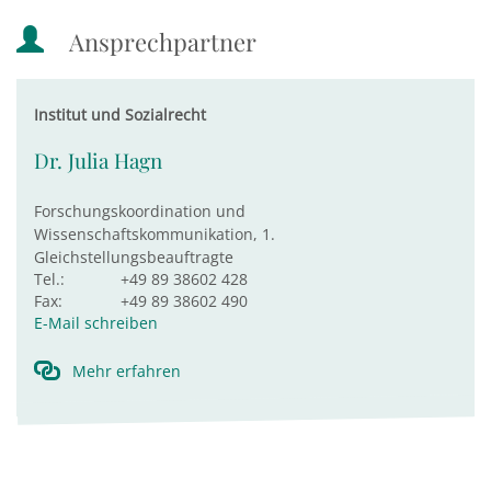
Ansprechpartner
Institut und Sozialrecht
Dr. Julia Hagn
Forschungskoordination und
Wissenschaftskommunikation, 1.
Gleichstellungsbeauftragte
Tel.:
+49 89 38602 428
Fax:
+49 89 38602 490
E-Mail schreiben
Mehr erfahren