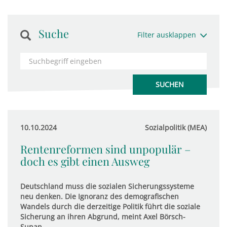
Suche
Filter ausklappen
10.10.2024
Sozialpolitik (MEA)
Rentenreformen sind unpopulär –
doch es gibt einen Ausweg
Deutschland muss die sozialen Sicherungssysteme
neu denken. Die Ignoranz des demografischen
Wandels durch die derzeitige Politik führt die soziale
Sicherung an ihren Abgrund, meint Axel Börsch-
Supan.