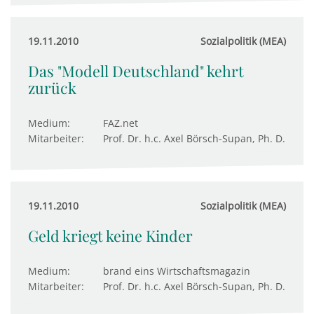
19.11.2010
Sozialpolitik (MEA)
Das "Modell Deutschland" kehrt
zurück
Medium:
FAZ.net
Mitarbeiter:
Prof. Dr. h.c. Axel Börsch-Supan, Ph. D.
19.11.2010
Sozialpolitik (MEA)
Geld kriegt keine Kinder
Medium:
brand eins Wirtschaftsmagazin
Mitarbeiter:
Prof. Dr. h.c. Axel Börsch-Supan, Ph. D.