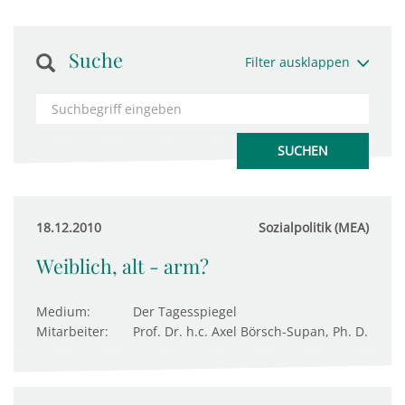
Suche
Filter ausklappen
18.12.2010
Sozialpolitik (MEA)
Weiblich, alt - arm?
Medium:
Der Tagesspiegel
Mitarbeiter:
Prof. Dr. h.c. Axel Börsch-Supan, Ph. D.