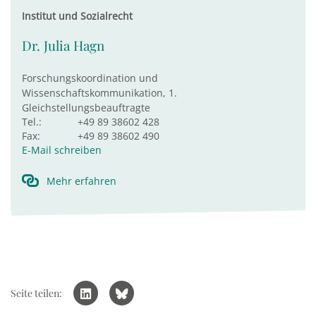
Institut und Sozialrecht
Dr. Julia Hagn
Forschungskoordination und
Wissenschaftskommunikation, 1.
Gleichstellungsbeauftragte
Tel.:
+49 89 38602 428
Fax:
+49 89 38602 490
E-Mail schreiben
Mehr erfahren
Seite teilen: