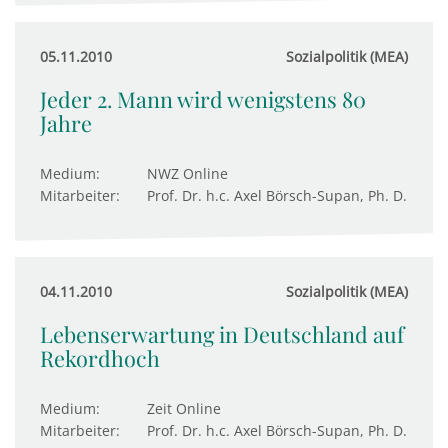
05.11.2010
Sozialpolitik (MEA)
Jeder 2. Mann wird wenigstens 80
Jahre
Medium:
NWZ Online
Mitarbeiter:
Prof. Dr. h.c. Axel Börsch-Supan, Ph. D.
04.11.2010
Sozialpolitik (MEA)
Lebenserwartung in Deutschland auf
Rekordhoch
Medium:
Zeit Online
Mitarbeiter:
Prof. Dr. h.c. Axel Börsch-Supan, Ph. D.