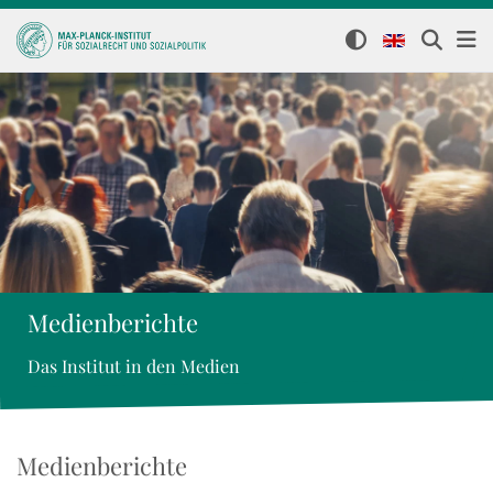
Medienberichte
Das Institut in den Medien
Medienberichte