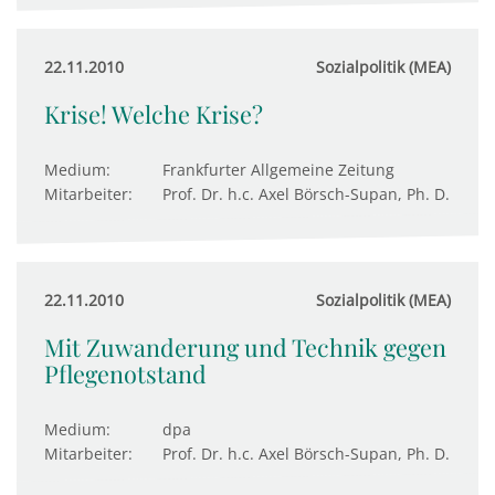
22.11.2010
Sozialpolitik (MEA)
Krise! Welche Krise?
Medium:
Frankfurter Allgemeine Zeitung
Mitarbeiter:
Prof. Dr. h.c. Axel Börsch-Supan, Ph. D.
22.11.2010
Sozialpolitik (MEA)
Mit Zuwanderung und Technik gegen
Pflegenotstand
Medium:
dpa
Mitarbeiter:
Prof. Dr. h.c. Axel Börsch-Supan, Ph. D.