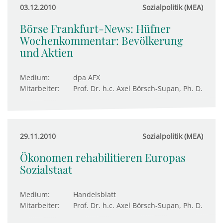
03.12.2010
Sozialpolitik (MEA)
Börse Frankfurt-News: Hüfner
Wochenkommentar: Bevölkerung
und Aktien
Medium:
dpa AFX
Mitarbeiter:
Prof. Dr. h.c. Axel Börsch-Supan, Ph. D.
29.11.2010
Sozialpolitik (MEA)
Ökonomen rehabilitieren Europas
Sozialstaat
Medium:
Handelsblatt
Mitarbeiter:
Prof. Dr. h.c. Axel Börsch-Supan, Ph. D.