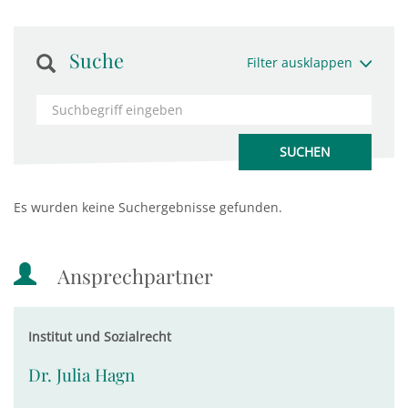
Suche
Filter ausklappen
Es wurden keine Suchergebnisse gefunden.
Ansprechpartner
Institut und Sozialrecht
Dr. Julia Hagn