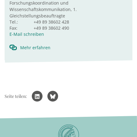
Forschungskoordination und
Wissenschaftskommunikation, 1.
Gleichstellungsbeauftragte
Tel.:
+49 89 38602 428
Fax:
+49 89 38602 490
E-Mail schreiben
Mehr erfahren
Seite teilen: