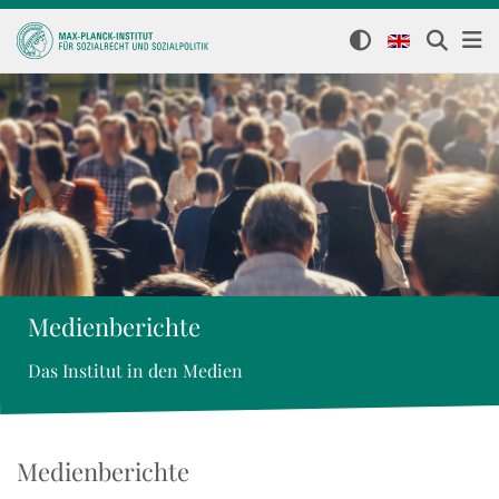
Medienberichte
Das Institut in den Medien
Medienberichte