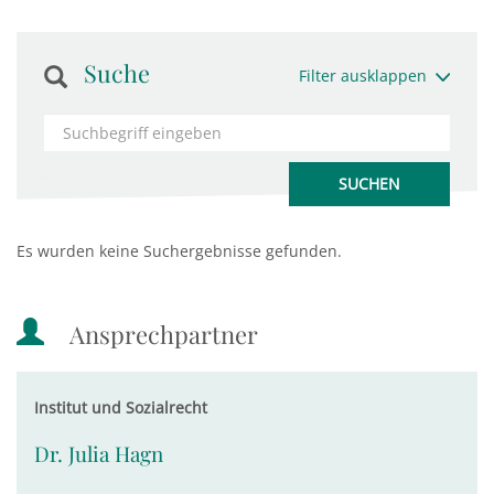
Suche
Filter ausklappen
Es wurden keine Suchergebnisse gefunden.
Ansprechpartner
Institut und Sozialrecht
Dr. Julia Hagn