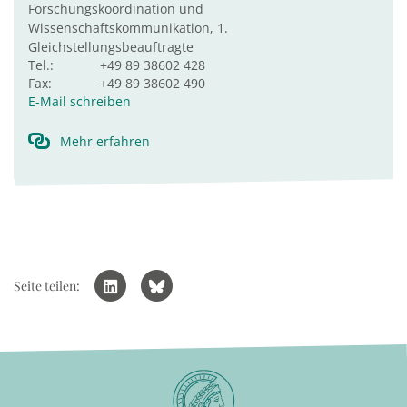
Forschungskoordination und
Wissenschaftskommunikation, 1.
Gleichstellungsbeauftragte
Tel.:
+49 89 38602 428
Fax:
+49 89 38602 490
E-Mail schreiben
Mehr erfahren
Seite teilen: