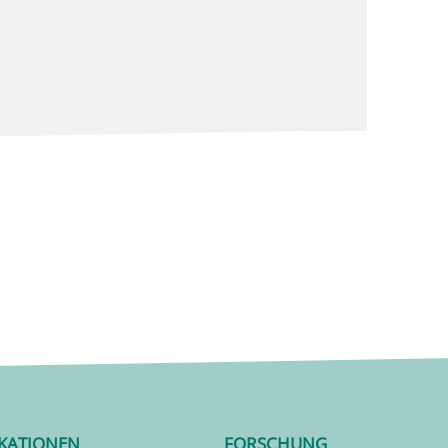
IKATIONEN
FORSCHUNG