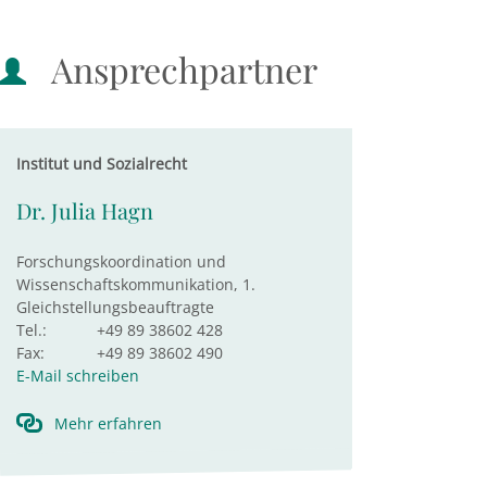
Ansprechpartner
Institut und Sozialrecht
Dr. Julia Hagn
Forschungskoordination und
Wissenschaftskommunikation, 1.
Gleichstellungsbeauftragte
Tel.:
+49 89 38602 428
Fax:
+49 89 38602 490
E-Mail schreiben
Mehr erfahren