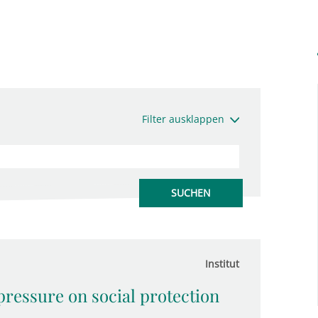
Filter ausklappen
Institut
pressure on social protection