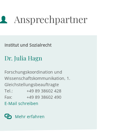
Ansprechpartner
Institut und Sozialrecht
Dr. Julia Hagn
Forschungskoordination und
Wissenschaftskommunikation, 1.
Gleichstellungsbeauftragte
Tel.:
+49 89 38602 428
Fax:
+49 89 38602 490
E-Mail schreiben
Mehr erfahren