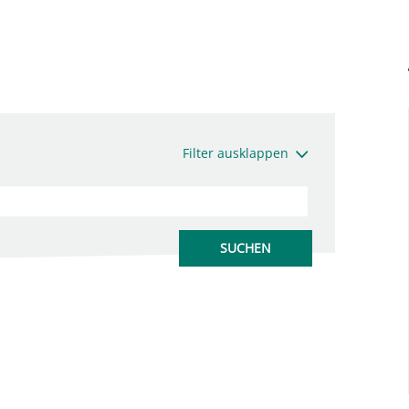
Filter ausklappen