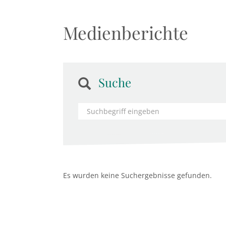
Medienberichte
Suche
Es wurden keine Suchergebnisse gefunden.