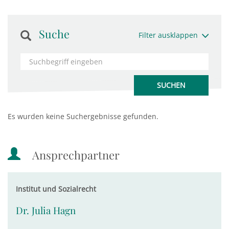
Suche
Filter ausklappen
Es wurden keine Suchergebnisse gefunden.
Ansprechpartner
Institut und Sozialrecht
Dr. Julia Hagn