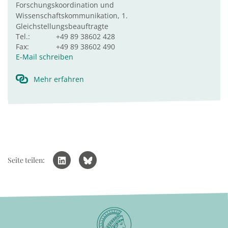
Forschungskoordination und
Wissenschaftskommunikation, 1.
Gleichstellungsbeauftragte
Tel.:
+49 89 38602 428
Fax:
+49 89 38602 490
E-Mail schreiben
Mehr erfahren
Seite teilen: