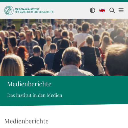
Medienberichte
Das Institut in den Medien
Medienberichte