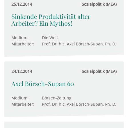
25.12.2014
Sozialpolitik (MEA)
Sinkende Produktivität alter
Arbeiter? Ein Mythos!
Medium:
Die Welt
Mitarbeiter:
Prof. Dr. h.c. Axel Börsch-Supan, Ph. D.
24.12.2014
Sozialpolitik (MEA)
Axel Börsch-Supan 60
Medium:
Börsen-Zeitung
Mitarbeiter:
Prof. Dr. h.c. Axel Börsch-Supan, Ph. D.