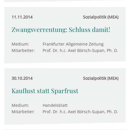
11.11.2014
Sozialpolitik (MEA)
Zwangsverrentung: Schluss damit!
Medium:
Frankfurter Allgemeine Zeitung
Mitarbeiter:
Prof. Dr. h.c. Axel Börsch-Supan, Ph. D.
30.10.2014
Sozialpolitik (MEA)
Kauflust statt Sparfrust
Medium:
Handelsblatt
Mitarbeiter:
Prof. Dr. h.c. Axel Börsch-Supan, Ph. D.