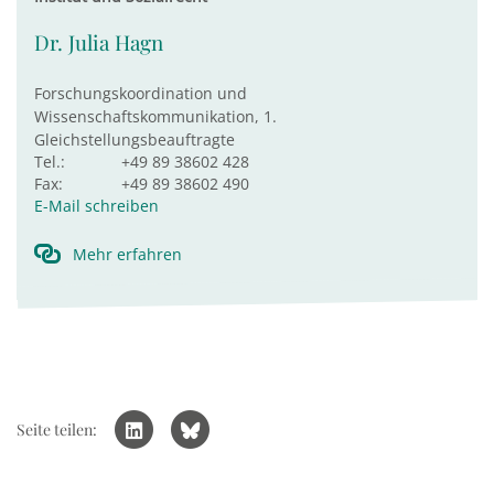
Dr. Julia Hagn
Forschungskoordination und
Wissenschaftskommunikation, 1.
Gleichstellungsbeauftragte
Tel.:
+49 89 38602 428
Fax:
+49 89 38602 490
E-Mail schreiben
Mehr erfahren
Seite teilen: