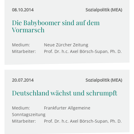
08.10.2014
Sozialpolitik (MEA)
Die Babyboomer sind auf dem
Vormarsch
Medium:
Neue Zürcher Zeitung
Mitarbeiter:
Prof. Dr. h.c. Axel Börsch-Supan, Ph. D.
20.07.2014
Sozialpolitik (MEA)
Deutschland wächst und schrumpft
Medium:
Frankfurter Allgemeine
Sonntagszeitung
Mitarbeiter:
Prof. Dr. h.c. Axel Börsch-Supan, Ph. D.