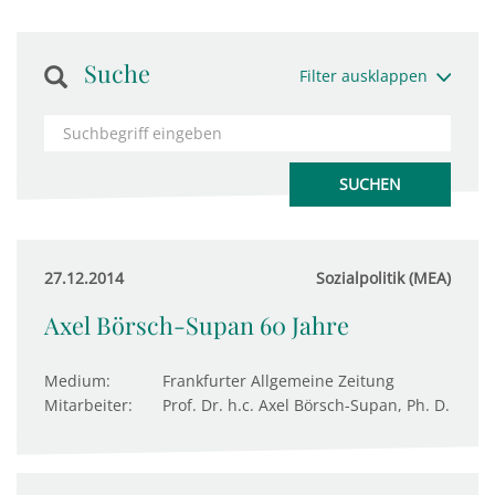
Suche
Filter ausklappen
27.12.2014
Sozialpolitik (MEA)
Axel Börsch-Supan 60 Jahre
Medium:
Frankfurter Allgemeine Zeitung
Mitarbeiter:
Prof. Dr. h.c. Axel Börsch-Supan, Ph. D.