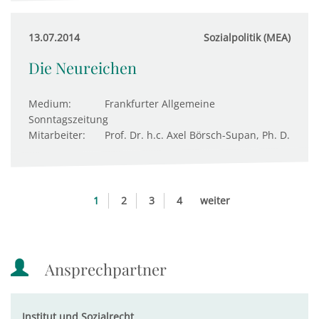
13.07.2014
Sozialpolitik (MEA)
Die Neureichen
Medium:
Frankfurter Allgemeine
Sonntagszeitung
Mitarbeiter:
Prof. Dr. h.c. Axel Börsch-Supan, Ph. D.
1
2
3
4
weiter
Ansprechpartner
Institut und Sozialrecht