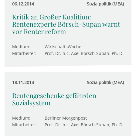
06.12.2014
Sozialpolitik (MEA)
Kritik an Großer Koalition:
Rentenexperte Börsch-Supan warnt
vor Rentenreform
Medium:
WirtschaftsWoche
Mitarbeiter:
Prof. Dr. h.c. Axel Börsch-Supan, Ph. D.
18.11.2014
Sozialpolitik (MEA)
Rentengeschenke gefährden
Sozialsystem
Medium:
Berliner Morgenpost
Mitarbeiter:
Prof. Dr. h.c. Axel Börsch-Supan, Ph. D.