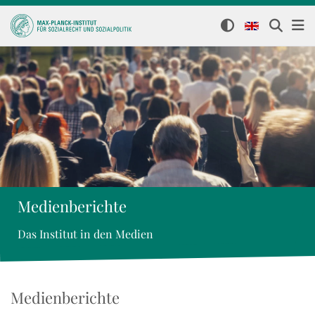
Medienberichte
Das Institut in den Medien
Medienberichte